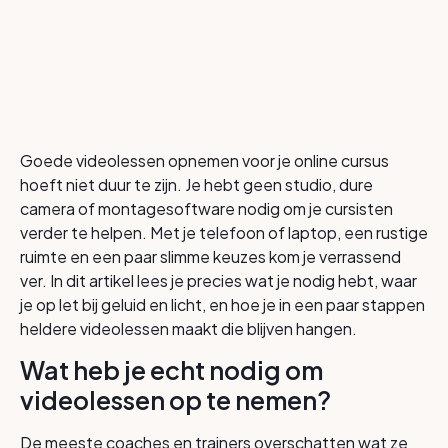
Goede videolessen opnemen voor je online cursus
hoeft niet duur te zijn. Je hebt geen studio, dure
camera of montagesoftware nodig om je cursisten
verder te helpen. Met je telefoon of laptop, een rustige
ruimte en een paar slimme keuzes kom je verrassend
ver. In dit artikel lees je precies wat je nodig hebt, waar
je op let bij geluid en licht, en hoe je in een paar stappen
heldere videolessen maakt die blijven hangen.
Wat heb je echt nodig om
videolessen op te nemen?
De meeste coaches en trainers overschatten wat ze