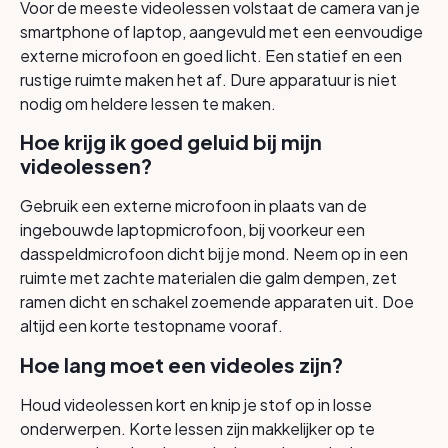
Voor de meeste videolessen volstaat de camera van je
smartphone of laptop, aangevuld met een eenvoudige
externe microfoon en goed licht. Een statief en een
rustige ruimte maken het af. Dure apparatuur is niet
nodig om heldere lessen te maken.
Hoe krijg ik goed geluid bij mijn
videolessen?
Gebruik een externe microfoon in plaats van de
ingebouwde laptopmicrofoon, bij voorkeur een
dasspeldmicrofoon dicht bij je mond. Neem op in een
ruimte met zachte materialen die galm dempen, zet
ramen dicht en schakel zoemende apparaten uit. Doe
altijd een korte testopname vooraf.
Hoe lang moet een videoles zijn?
Houd videolessen kort en knip je stof op in losse
onderwerpen. Korte lessen zijn makkelijker op te