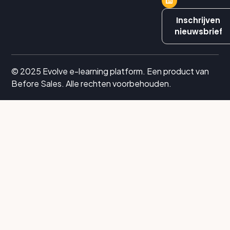
Inschrijven
nieuwsbrief
© 2025 Evolve e-learning platform. Een product van
Before Sales. Alle rechten voorbehouden.